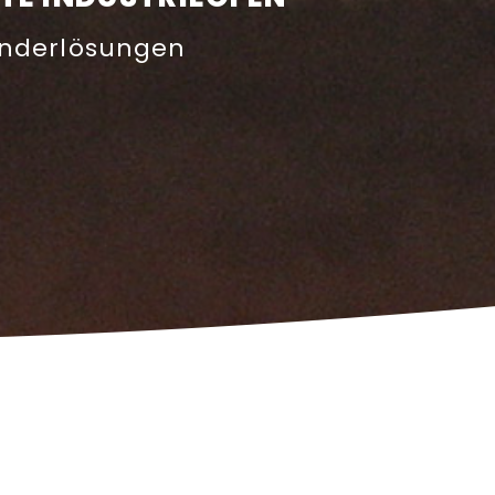
onderlösungen