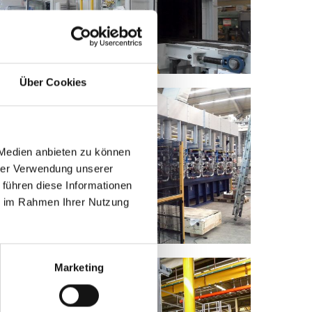
Über Cookies
 Medien anbieten zu können
hrer Verwendung unserer
 führen diese Informationen
ie im Rahmen Ihrer Nutzung
Marketing