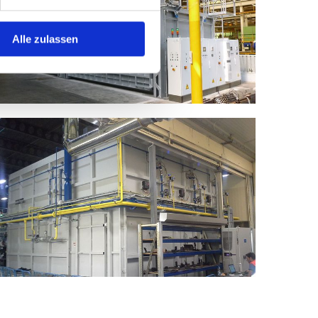
Alle zulassen