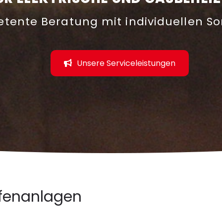
tente Beratung mit individuellen S
Unsere Serviceleistungen
eofenanlagen