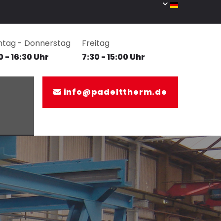
tag - Donnerstag
Freitag
0 - 16:30 Uhr
7:30 - 15:00 Uhr
info@padelttherm.de
