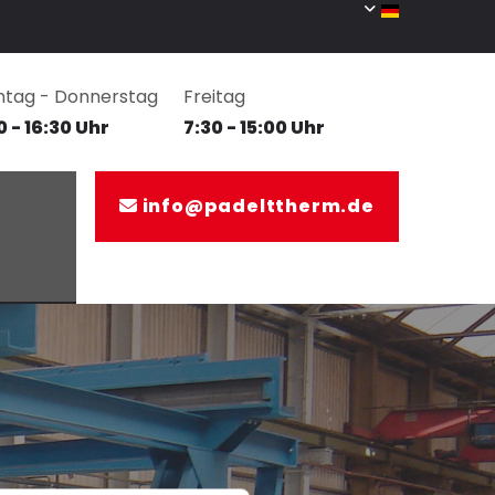
tag - Donnerstag
Freitag
0 - 16:30 Uhr
7:30 - 15:00 Uhr
info@padelttherm.de
